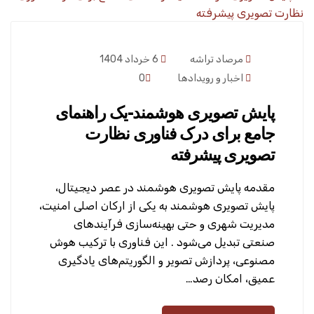
مرصاد تراشه
6 خرداد 1404
اخبار و رویدادها
0
پایش تصویری هوشمند-یک راهنمای
جامع برای درک فناوری نظارت
تصویری پیشرفته
مقدمه پایش تصویری هوشمند در عصر دیجیتال،
پایش تصویری هوشمند به یکی از ارکان اصلی امنیت،
مدیریت شهری و حتی بهینه‌سازی فرآیندهای
صنعتی تبدیل می‌شود . این فناوری با ترکیب هوش
مصنوعی، پردازش تصویر و الگوریتم‌های یادگیری
عمیق، امکان رصد…