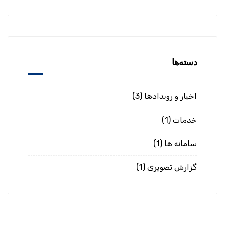
دسته‌ها
اخبار و رویدادها
(3)
خدمات
(1)
سامانه ها
(1)
گزارش تصویری
(1)