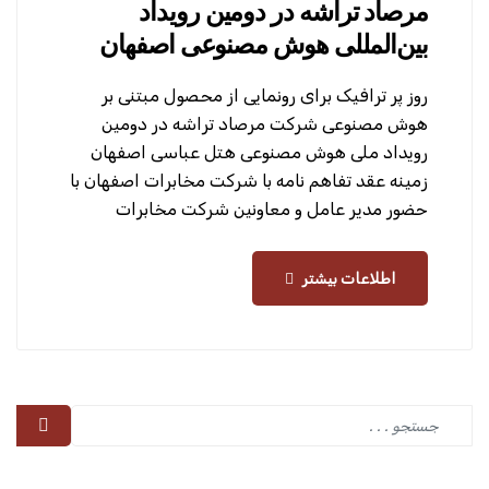
مرصاد تراشه در دومین رویداد
بین‌المللی هوش مصنوعی اصفهان
روز پر ترافیک برای رونمایی از محصول مبتنی بر
هوش مصنوعی شرکت مرصاد تراشه در دومین
رویداد ملی هوش مصنوعی هتل عباسی اصفهان
زمینه عقد تفاهم نامه با شرکت مخابرات اصفهان با
حضور مدیر عامل و معاونین شرکت مخابرات
اطلاعات بیشتر