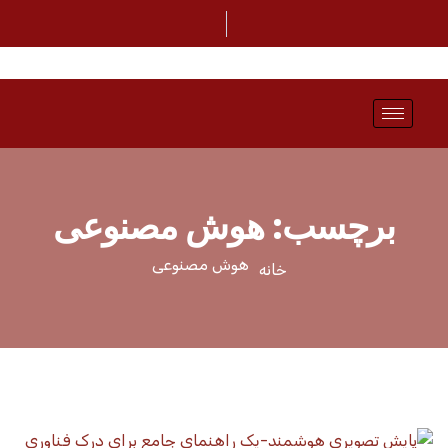
برچسب:
هوش مصنوعی
هوش مصنوعی
خانه