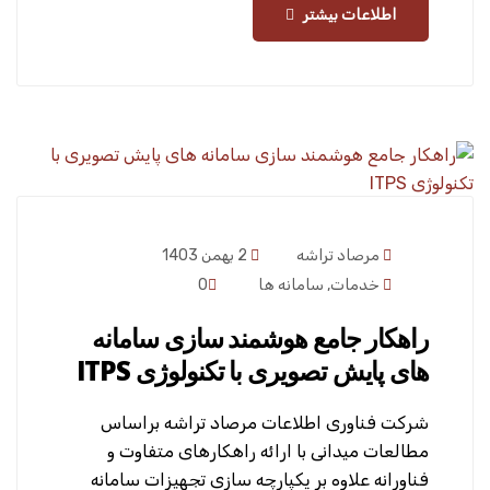
اطلاعات بیشتر
مرصاد تراشه
2 بهمن 1403
خدمات
,
سامانه ها
0
راهکار جامع هوشمند سازی سامانه
های پایش تصویری با تکنولوژی ITPS
شرکت فناوری اطلاعات مرصاد تراشه براساس
مطالعات میدانی با ارائه راهکارهای متفاوت و
فناورانه علاوه بر یکپارچه سازی تجهیزات سامانه