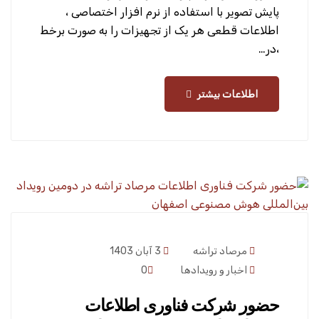
پایش تصویر با استفاده از نرم افزار اختصاصی ،
اطلاعات قطعی هر یک از تجهیزات را به صورت برخط
،در…
اطلاعات بیشتر
مرصاد تراشه
3 آبان 1403
اخبار و رویدادها
0
حضور شرکت فناوری اطلاعات