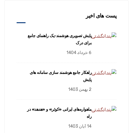
پست های اخیر
پایش تصویری هوشمند-یک راهنمای جامع
برای درک
6 خرداد 1404
راهکار جامع هوشمند سازی سامانه های
پایش
2 بهمن 1403
ماهواره‌های ایرانی «کوثر» و «هدهد» در
راه
14 آبان 1403